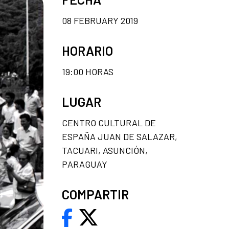
08 FEBRUARY 2019
HORARIO
19:00 HORAS
LUGAR
CENTRO CULTURAL DE
ESPAÑA JUAN DE SALAZAR,
TACUARI, ASUNCIÓN,
PARAGUAY
COMPARTIR