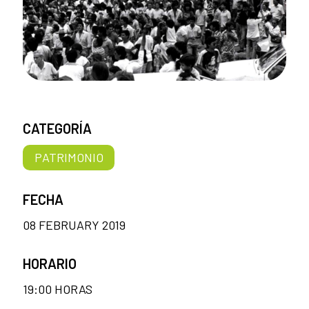
CATEGORÍA
PATRIMONIO
FECHA
08 FEBRUARY 2019
HORARIO
19:00 HORAS