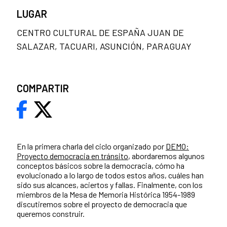
LUGAR
CENTRO CULTURAL DE ESPAÑA JUAN DE
SALAZAR, TACUARI, ASUNCIÓN, PARAGUAY
COMPARTIR
En la primera charla del ciclo organizado por
DEMO:
Proyecto democracia en tránsito
, abordaremos algunos
conceptos básicos sobre la democracia, cómo ha
evolucionado a lo largo de todos estos años, cuáles han
sido sus alcances, aciertos y fallas. Finalmente, con los
miembros de la Mesa de Memoria Histórica 1954-1989
discutiremos sobre el proyecto de democracia que
queremos construir.