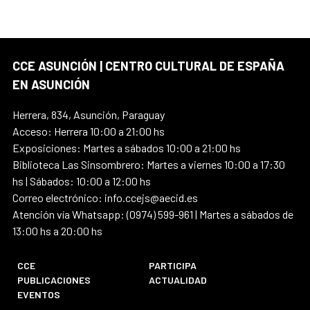
CCE ASUNCIÓN | CENTRO CULTURAL DE ESPAÑA
EN ASUNCIÓN
Herrera, 834, Asunción, Paraguay
Acceso: Herrera 10:00 a 21:00 hs
Exposiciones: Martes a sábados 10:00 a 21:00 hs
Biblioteca Las Sinsombrero: Martes a viernes 10:00 a 17:30
hs | Sábados: 10:00 a 12:00 hs
Correo electrónico: info.ccejs@aecid.es
Atención vía Whatsapp: (0974) 599-961 | Martes a sábados de
13:00 hs a 20:00 hs
CCE
PARTICIPA
PUBLICACIONES
ACTUALIDAD
EVENTOS