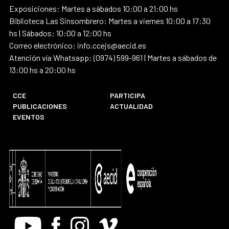
Exposiciones: Martes a sábados 10:00 a 21:00 hs
Biblioteca Las Sinsombrero: Martes a viernes 10:00 a 17:30
hs | Sábados: 10:00 a 12:00 hs
Correo electrónico: info.ccejs@aecid.es
Atención vía Whatsapp: (0974) 599-961 | Martes a sábados de
13:00 hs a 20:00 hs
CCE
PARTICIPA
PUBLICACIONES
ACTUALIDAD
EVENTOS
Youtube
Facebook
Instagram
Vimeo