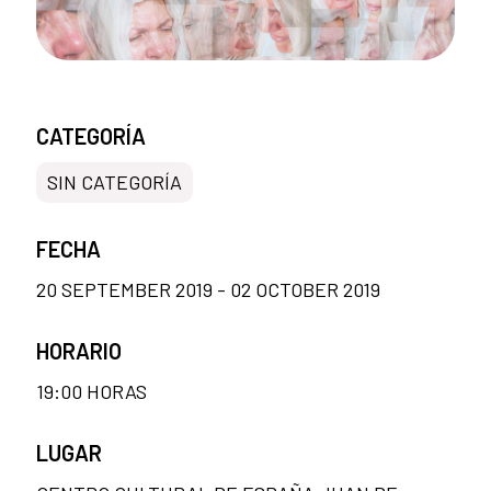
CATEGORÍA
SIN CATEGORÍA
FECHA
20 SEPTEMBER 2019 - 02 OCTOBER 2019
HORARIO
19:00 HORAS
LUGAR