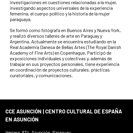
investigaciones en cuestiones relacionadas a la mujer,
investigando aspectos universales de la experiencia
femenina, el cuerpo político y la historia de la mujer
paraguaya.
Se formó como fotógrafa en Buenos Aires y Nueva York,
y realizó diversos talleres de arte en Paraguay y
Argentina. Actualmente se encuentra estudiando en la
Real Academia Danesa de Bellas Artes (The Royal Danish
Academy of Fine Arts) en Copenhague. Participó de
exposiciones individuales y colectivas y, además de
trabajar en sus proyectos personales, tiene experiencia
en coordinación de proyectos culturales, prácticas
curatoriales, y comunicaciones.
CCE ASUNCIÓN | CENTRO CULTURAL DE ESPAÑA
EN ASUNCIÓN
Herrera, 834, Asunción, Paraguay