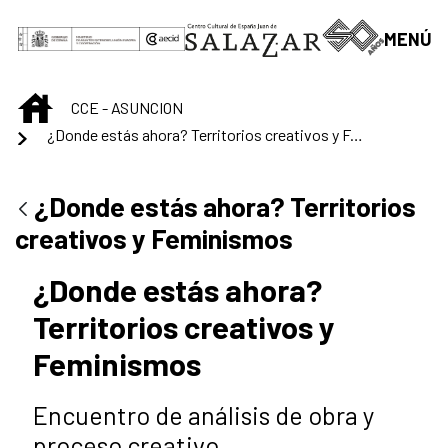
Skip to Main Content
MENÚ
INICIO
CCE - ASUNCION
¿Donde estás ahora? Territorios creativos y Feminismos
¿Donde estás ahora? Territorios
creativos y Feminismos
¿Donde estás ahora?
Territorios creativos y
Feminismos
Encuentro de análisis de obra y
proceso creativo