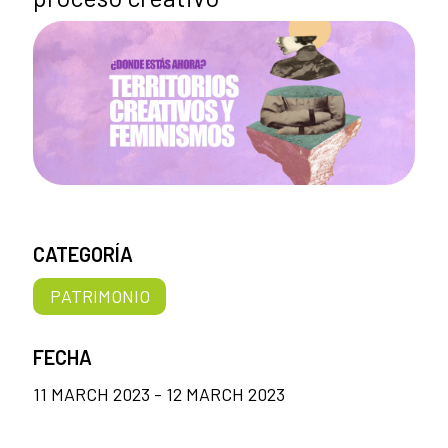
CATEGORÍA
PATRIMONIO
FECHA
11 MARCH 2023 - 12 MARCH 2023