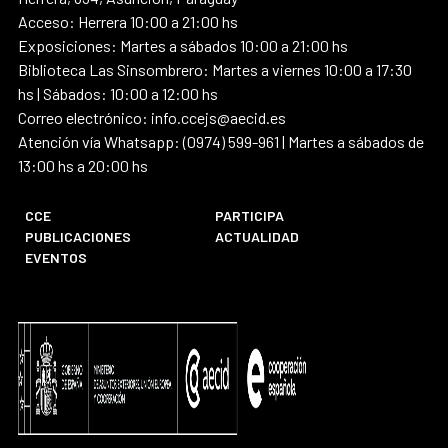
Acceso: Herrera 10:00 a 21:00 hs
Exposiciones: Martes a sábados 10:00 a 21:00 hs
Biblioteca Las Sinsombrero: Martes a viernes 10:00 a 17:30
hs | Sábados: 10:00 a 12:00 hs
Correo electrónico: info.ccejs@aecid.es
Atención vía Whatsapp: (0974) 599-961 | Martes a sábados de
13:00 hs a 20:00 hs
CCE
PARTICIPA
PUBLICACIONES
ACTUALIDAD
EVENTOS