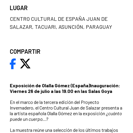
LUGAR
CENTRO CULTURAL DE ESPAÑA JUAN DE
SALAZAR, TACUARI, ASUNCIÓN, PARAGUAY
COMPARTIR
Exposición de Olalla Gómez (España)
Inauguración:
Viernes 26 de julio a las 19.00 en las Salas Goya
En el marco de la tercera edición del Proyecto
Invernadero, el Centro Cultural Juan de Salazar presenta a
la artista española Olalla Gómez en la exposición
¿cuánto
puede un cuerpo...?
La muestra reúne una selección de los últimos trabajos