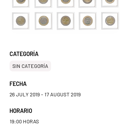
CATEGORÍA
SIN CATEGORÍA
FECHA
26 JULY 2019 - 17 AUGUST 2019
HORARIO
19:00 HORAS