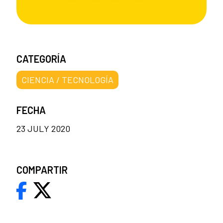
CATEGORÍA
CIENCIA / TECNOLOGÍA
FECHA
23 JULY 2020
COMPARTIR