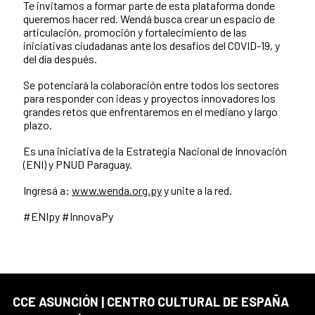
Te invitamos a formar parte de esta plataforma donde
queremos hacer red. Wendá busca crear un espacio de
articulación, promoción y fortalecimiento de las
iniciativas ciudadanas ante los desafíos del COVID-19, y
del día después.
Se potenciará la colaboración entre todos los sectores
para responder con ideas y proyectos innovadores los
grandes retos que enfrentaremos en el mediano y largo
plazo.
Es una iniciativa de la Estrategia Nacional de Innovación
(ENI) y PNUD Paraguay.
Ingresá a:
www.wenda.org.py
y unite a la red.
#ENIpy #InnovaPy
CCE ASUNCIÓN | CENTRO CULTURAL DE ESPAÑA