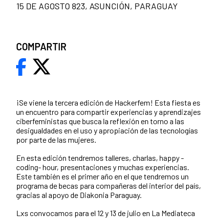
15 DE AGOSTO 823, ASUNCIÓN, PARAGUAY
COMPARTIR
¡Se viene la tercera edición de Hackerfem! Esta fiesta es
un encuentro para compartir experiencias y aprendizajes
ciberfeministas que busca la reflexión en torno a las
desigualdades en el uso y apropiación de las tecnologías
por parte de las mujeres.
En esta edición tendremos talleres, charlas, happy -
coding- hour, presentaciones y muchas experiencias.
Este también es el primer año en el que tendremos un
programa de becas para compañeras del interior del país,
gracias al apoyo de Diakonia Paraguay.
Lxs convocamos para el 12 y 13 de julio en La Mediateca