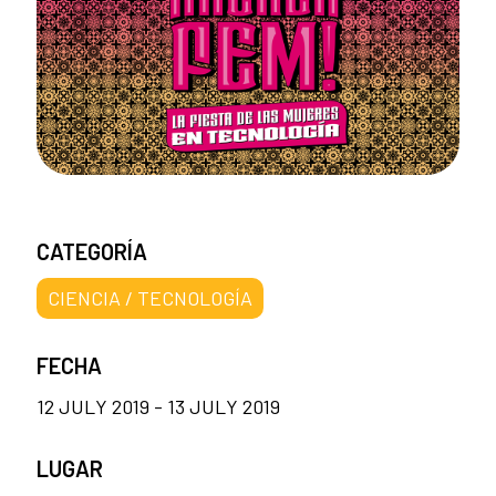
CATEGORÍA
CIENCIA / TECNOLOGÍA
FECHA
12 JULY 2019 - 13 JULY 2019
LUGAR