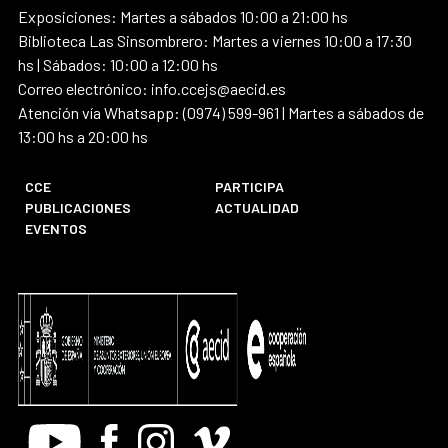
Exposiciones: Martes a sábados 10:00 a 21:00 hs
Biblioteca Las Sinsombrero: Martes a viernes 10:00 a 17:30
hs | Sábados: 10:00 a 12:00 hs
Correo electrónico: info.ccejs@aecid.es
Atención vía Whatsapp: (0974) 599-961 | Martes a sábados de
13:00 hs a 20:00 hs
CCE
PARTICIPA
PUBLICACIONES
ACTUALIDAD
EVENTOS
Youtube
Facebook
Instagram
Vimeo