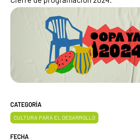
CATEGORÍA
CULTURA PARA EL DESARROLLO
FECHA