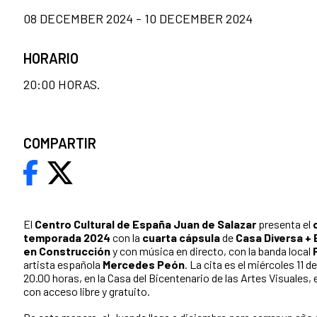
08 DECEMBER 2024 - 10 DECEMBER 2024
HORARIO
20:00 HORAS.
COMPARTIR
El
Centro Cultural de España Juan de Salazar
presenta el
temporada 2024
con la
cuarta cápsula
de
Casa Diversa +
en Construcción
y con música en directo, con la banda local
artista española
Mercedes Peón
. La cita es el miércoles 11 d
20.00 horas, en la Casa del Bicentenario de las Artes Visuales,
con acceso libre y gratuito.