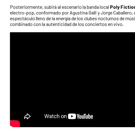
Posteriormente, subirá al escenario la banda local
Poly Fictio
electro-pop, conformado por Agustina Galli y Jorge Caballero,
espectáculo lleno de la energía de los clubes nocturnos de mús
combinado con la autenticidad de los conciertos en vivo.