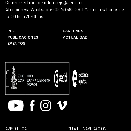
Correo electrónico: info.ccejs@aecid.es
Atención vía Whatsapp: (0974) 599-961 | Martes a sábados de
13:00 hs a 20:00 hs
CCE
PARTICIPA
PUBLICACIONES
ACTUALIDAD
EVENTOS
Youtube
Facebook
Instagram
Vimeo
AVISO LEGAL
GUÍA DE NAVEGACIÓN