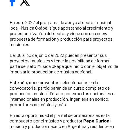
En este 2022 el programa de apoyo al sector musical
local, Música Okápe, sigue apostando al crecimiento y
profesionalización del sector y viene con una nueva
propuesta de formación y producción para proyectos
musicales.
Del 06 al 30 de junio del 2022 pueden presentar sus
proyectos musicales y tener la posibilidad de formar
parte del sello Música Okápe que inició con el objetivo de
impulsar la producción de música nacional.
Este año, doce proyectos seleccionados en la
convocatoria, participarán de un curso completo de
producción musical dictado por expertos nacionales e
internacionales en producción, ingeniería en sonido,
promotores de música y más.
En esta oportunidad el plantel de profesionales está
compuesto por el músico y productor
Pepe Curioni
,
músico y productor nacido en Argentina y residente en