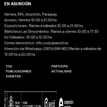
EN ASUNCIÓN
Herrera, 834, Asunción, Paraguay
Acceso: Herrera 10:00 a 21:00 hs
Exposiciones: Martes a sábados 10:00 a 21:00 hs
Biblioteca Las Sinsombrero: Martes a viernes 10:00 a 17:30
hs | Sábados: 10:00 a 12:00 hs
Correo electrónico: info.ccejs@aecid.es
Atención vía Whatsapp: (0974) 599-961 | Martes a sábados de
13:00 hs a 20:00 hs
CCE
PARTICIPA
PUBLICACIONES
ACTUALIDAD
EVENTOS