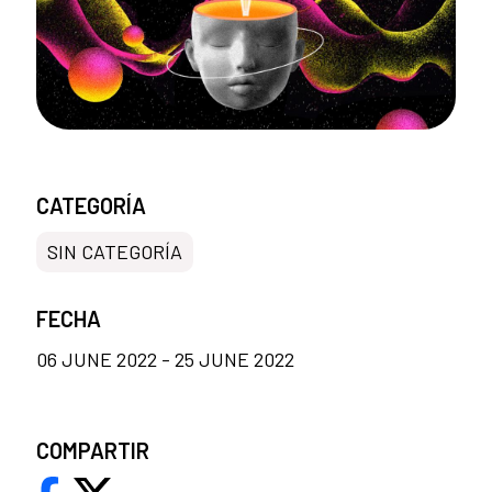
CATEGORÍA
SIN CATEGORÍA
FECHA
06 JUNE 2022 - 25 JUNE 2022
COMPARTIR