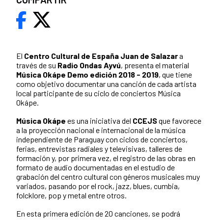
El
Centro Cultural de España Juan de Salazar
a
través de su
Radio Ondas Ayvú
, presenta el material
Música Okápe Demo edición 2018 - 2019
, que tiene
como objetivo documentar una canción de cada artista
local participante de su ciclo de conciertos Música
Okápe.
Música Okápe
es una iniciativa del
CCEJS
que favorece
a la proyección nacional e internacional de la música
independiente de Paraguay con ciclos de conciertos,
ferias, entrevistas radiales y televisivas, talleres de
formación y, por primera vez, el registro de las obras en
formato de audio documentadas en el estudio de
grabación del centro cultural con géneros musicales muy
variados, pasando por el rock, jazz, blues, cumbia,
folcklore, pop y metal entre otros.
En esta primera edición de 20 canciones, se podrá