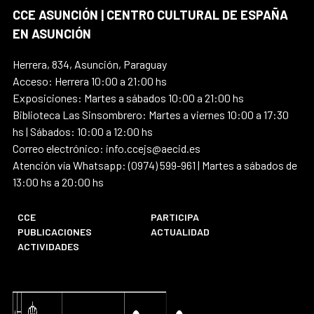
CCE ASUNCIÓN | CENTRO CULTURAL DE ESPAÑA
EN ASUNCIÓN
Herrera, 834, Asunción, Paraguay
Acceso: Herrera 10:00 a 21:00 hs
Exposiciones: Martes a sábados 10:00 a 21:00 hs
Biblioteca Las Sinsombrero: Martes a viernes 10:00 a 17:30
hs | Sábados: 10:00 a 12:00 hs
Correo electrónico: info.ccejs@aecid.es
Atención vía Whatsapp: (0974) 599-961 | Martes a sábados de
13:00 hs a 20:00 hs
CCE
PARTICIPA
PUBLICACIONES
ACTUALIDAD
ACTIVIDADES