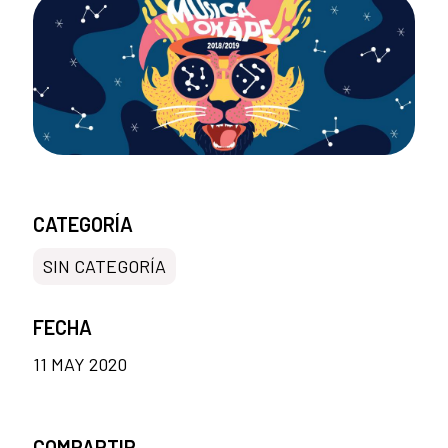
CATEGORÍA
SIN CATEGORÍA
FECHA
11 MAY 2020
COMPARTIR