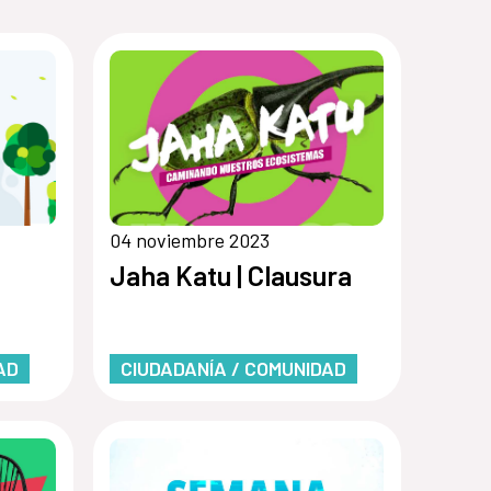
04 noviembre 2023
Jaha Katu | Clausura
AD
CIUDADANÍA / COMUNIDAD