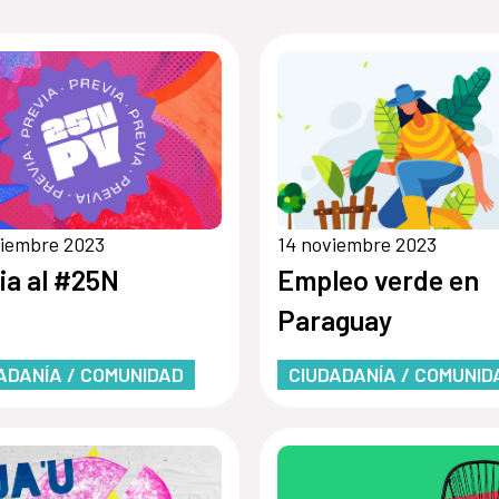
viembre 2023
14 noviembre 2023
ia al #25N
Empleo verde en
Paraguay
ADANÍA / COMUNIDAD
CIUDADANÍA / COMUNID