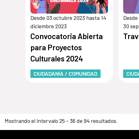
Desde 03 octubre 2023 hasta 14
Desde 
diciembre 2023
30 sep
Convocatoria Abierta
Trav
para Proyectos
Culturales 2024
CIUDADANÍA / COMUNIDAD
CIUD
Mostrando el intervalo 25 - 36 de 94 resultados.