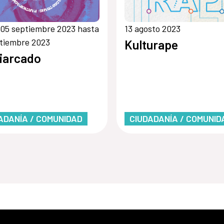
05 septiembre 2023 hasta
13 agosto 2023
tiembre 2023
Kulturape
iarcado
ADANÍA / COMUNIDAD
CIUDADANÍA / COMUNID