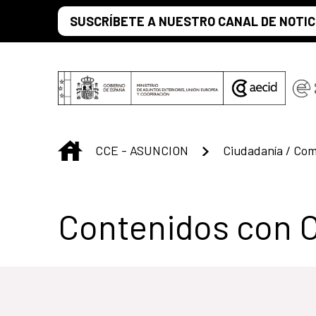
Saltar al contenido principal
SUSCRÍBETE A NUESTRO CANAL DE NOTIC
INICIO
CCE - ASUNCION
Ciudadanía / Co
Contenidos con 