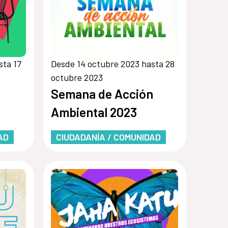
sta 17
Desde 14 octubre 2023 hasta 28
octubre 2023
Semana de Acción
Ambiental 2023
AD
CIUDADANÍA / COMUNIDAD