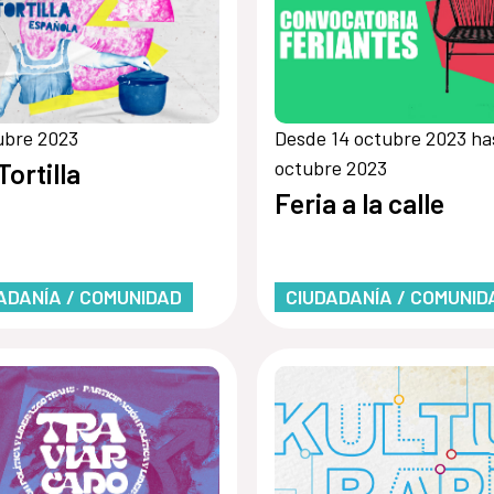
ubre 2023
Desde 14 octubre 2023 ha
octubre 2023
Tortilla
Feria a la calle
ADANÍA / COMUNIDAD
CIUDADANÍA / COMUNID