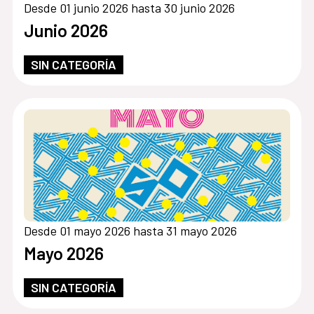
Desde 01 junio 2026 hasta 30 junio 2026
Junio 2026
SIN CATEGORÍA
Desde 01 mayo 2026 hasta 31 mayo 2026
Mayo 2026
SIN CATEGORÍA