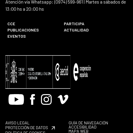
Atención vía Whatsapp: (0974) 599-961 | Martes a sábados de
13:00 hs a 20:00 hs
CCE
PARTICIPA
PUBLICACIONES
ACTUALIDAD
EVENTOS
Youtube
Facebook
Instagram
Vimeo
AVISO LEGAL
GUÍA DE NAVEGACIÓN
ACCESIBILIDAD
PROTECCIÓN DE DATOS
MAPA WEB
POLÍTICA DE COOKIES