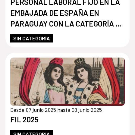
PERSONAL LABORAL FIJO EN LA
EMBAJADA DE ESPAÑA EN
PARAGUAY CON LA CATEGORÍA DE
MAYORDOMO
SIN CATEGORÍA
Desde 07 junio 2025 hasta 08 junio 2025
FIL 2025
SIN CATEGORÍA