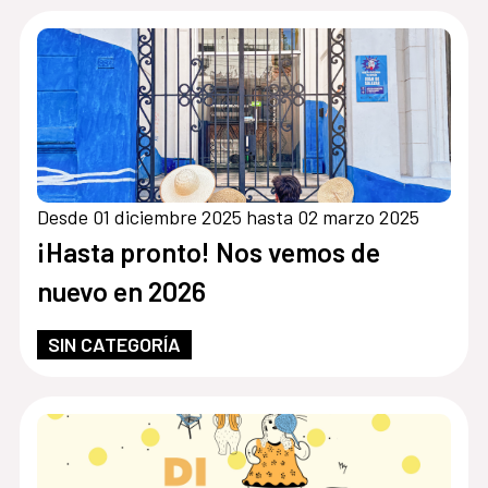
Desde 01 diciembre 2025 hasta 02 marzo 2025
¡Hasta pronto! Nos vemos de
nuevo en 2026
SIN CATEGORÍA