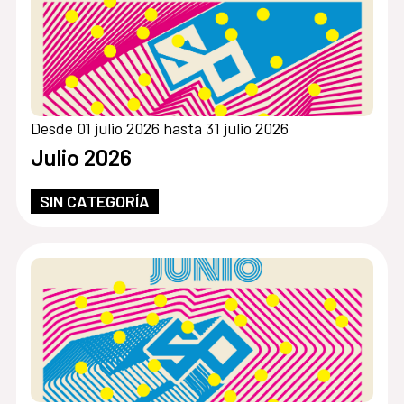
Desde 01 julio 2026 hasta 31 julio 2026
Julio 2026
SIN CATEGORÍA