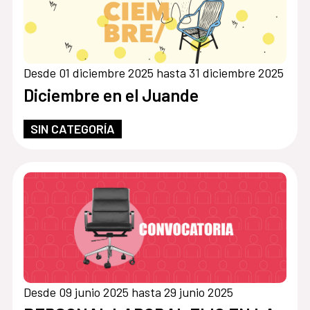
Desde 01 diciembre 2025 hasta 31 diciembre 2025
Diciembre en el Juande
SIN CATEGORÍA
Desde 09 junio 2025 hasta 29 junio 2025