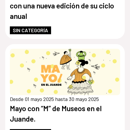
con una nueva edición de su ciclo
anual
SIN CATEGORÍA
Desde 01 mayo 2025 hasta 30 mayo 2025
Mayo con “M” de Museos en el
Juande.