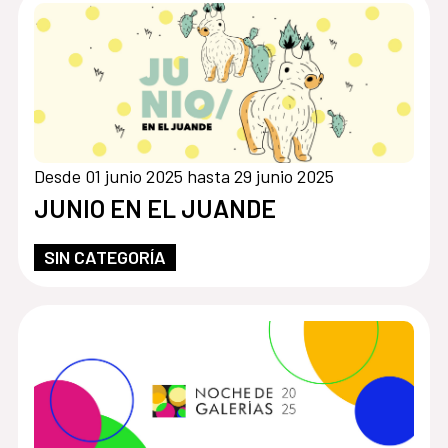
Desde 01 junio 2025 hasta 29 junio 2025
JUNIO EN EL JUANDE
SIN CATEGORÍA