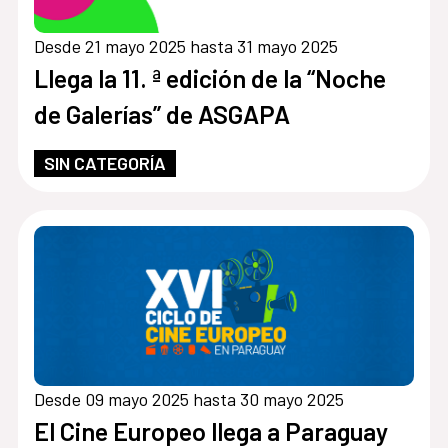
Desde 21 mayo 2025 hasta 31 mayo 2025
Llega la 11. ª edición de la “Noche
de Galerías” de ASGAPA
SIN CATEGORÍA
Desde 09 mayo 2025 hasta 30 mayo 2025
El Cine Europeo llega a Paraguay