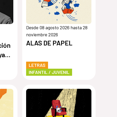
Desde 08 agosto 2026 hasta 28
noviembre 2026
ALAS DE PAPEL
ción
ya
LETRAS
INFANTIL / JUVENIL