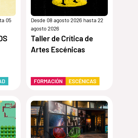
ta 05
Desde 08 agosto 2026 hasta 22
agosto 2026
OS
Taller de Crítica de
Artes Escénicas
AD
FORMACIÓN
ESCÉNICAS