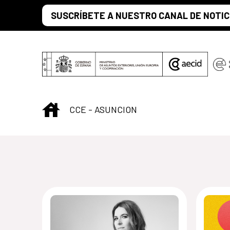
Saltar al contenido principal
SUSCRÍBETE A NUESTRO CANAL DE NOTIC
INICIO
CCE - ASUNCION