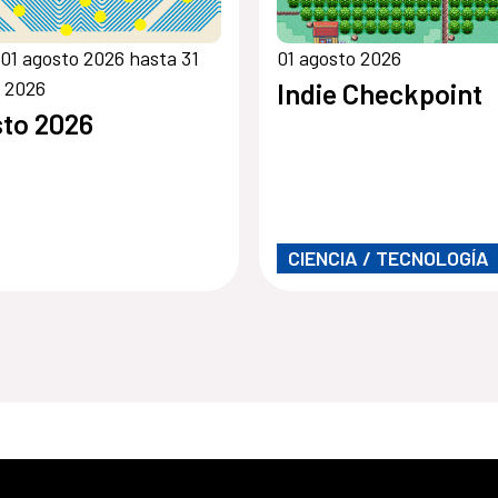
01 agosto 2026 hasta 31
01 agosto 2026
 2026
Indie Checkpoint
to 2026
CIENCIA / TECNOLOGÍA