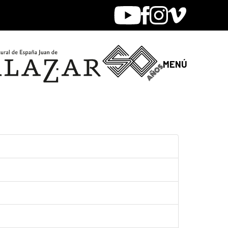
Youtube
Facebook
Instagram
Vimeo
MENÚ