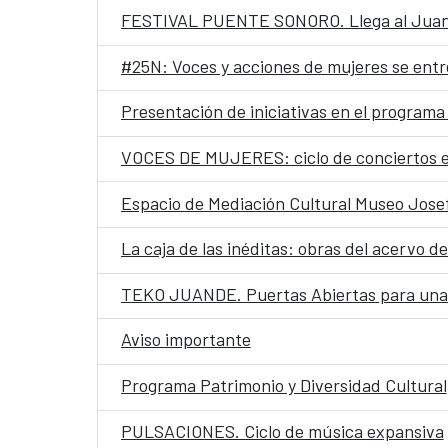
FESTIVAL PUENTE SONORO. Llega al Juande
#25N: Voces y acciones de mujeres se entr
Presentación de iniciativas en el programa 
VOCES DE MUJERES: ciclo de conciertos e
Espacio de Mediación Cultural Museo Josef
La caja de las inéditas: obras del acervo d
TEKO JUANDE. Puertas Abiertas para una f
Aviso importante
Programa Patrimonio y Diversidad Cultural
PULSACIONES. Ciclo de música expansiva