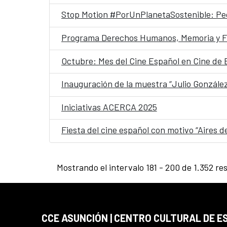
Stop Motion #PorUnPlanetaSostenible: Pe
Programa Derechos Humanos, Memoria y F
Octubre: Mes del Cine Español en Cine de 
Inauguración de la muestra “Julio González
Iniciativas ACERCA 2025
Fiesta del cine español con motivo “Aires 
Mostrando el intervalo 181 - 200 de 1.352 re
CCE ASUNCIÓN | CENTRO CULTURAL DE E