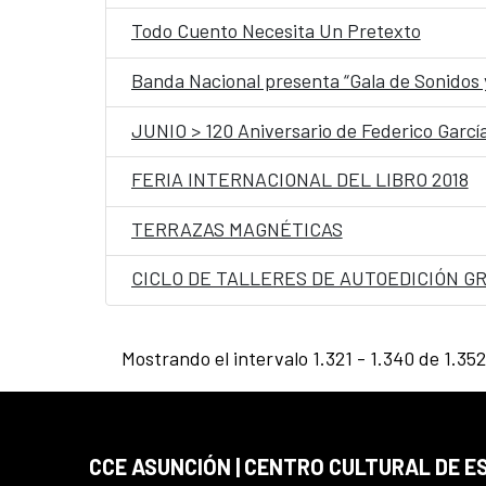
Todo Cuento Necesita Un Pretexto
Banda Nacional presenta “Gala de Sonidos 
JUNIO > 120 Aniversario de Federico Garcí
FERIA INTERNACIONAL DEL LIBRO 2018
TERRAZAS MAGNÉTICAS
CICLO DE TALLERES DE AUTOEDICIÓN G
Mostrando el intervalo 1.321 - 1.340 de 1.352
CCE ASUNCIÓN | CENTRO CULTURAL DE E