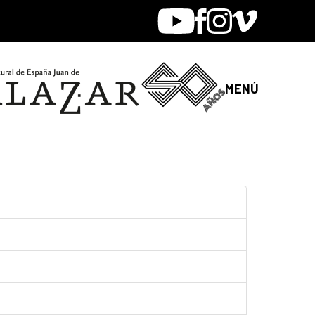
Youtube
Facebook
Instagram
Vimeo
MENÚ