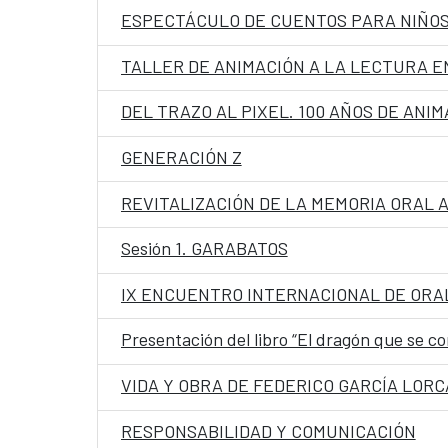
ESPECTÁCULO DE CUENTOS PARA NIÑOS
TALLER DE ANIMACIÓN A LA LECTURA E
DEL TRAZO AL PIXEL. 100 AÑOS DE ANI
GENERACIÓN Z
REVITALIZACIÓN DE LA MEMORIA ORAL
Sesión 1. GARABATOS
IX ENCUENTRO INTERNACIONAL DE ORA
Presentación del libro “El dragón que se co
VIDA Y OBRA DE FEDERICO GARCÍA LORC
RESPONSABILIDAD Y COMUNICACIÓN