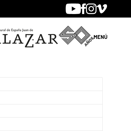
Youtube
Facebook
Instagram
Vimeo
MENÚ