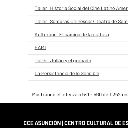
Taller: Historia Social del Cine Latino Ame
Taller: Sombras Chinescas/ Teatro de Som
Kulturape. El camino de la cultura
EAMI
Taller: Julián y el grabado
La Persistencia de lo Sensible
Mostrando el intervalo 541 - 560 de 1.352 re
CCE ASUNCIÓN | CENTRO CULTURAL DE E