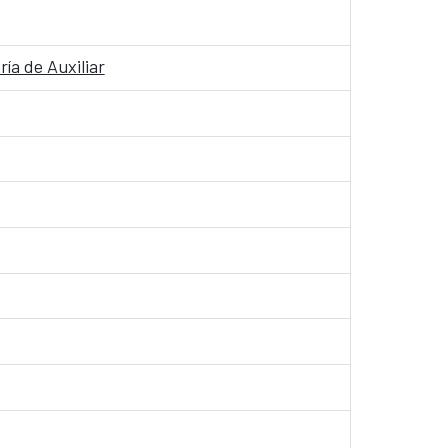
ía de Auxiliar