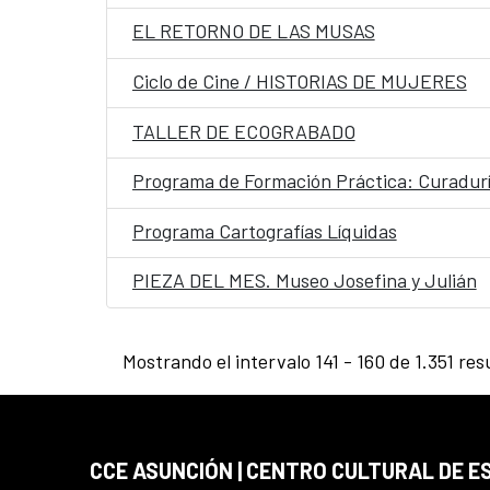
EL RETORNO DE LAS MUSAS
Ciclo de Cine / HISTORIAS DE MUJERES
TALLER DE ECOGRABADO
Programa de Formación Práctica: Curaduría
Programa Cartografías Líquidas
PIEZA DEL MES. Museo Josefina y Julián
Mostrando el intervalo 141 - 160 de 1.351 res
CCE ASUNCIÓN | CENTRO CULTURAL DE E