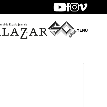
Youtube
Facebook
Instagram
Vimeo
MENÚ