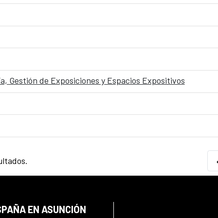
, Gestión de Exposiciones y Espacios Expositivos
ultados.
SPAÑA EN ASUNCIÓN