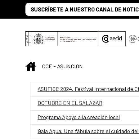
Saltar al contenido principal
SUSCRÍBETE A NUESTRO CANAL DE NOTIC
INICIO
CCE - ASUNCION
ASUFICC 2024. Festival Internacional de 
OCTUBRE EN EL SALAZAR
Programa Apoyo a la creación local
Gaia Agua. Una fábula sobre el cuidado del