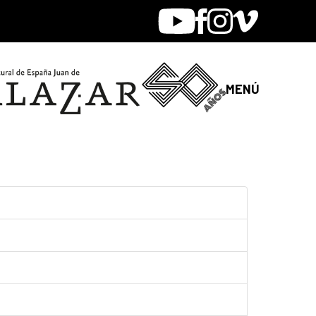
Youtube
Facebook
Instagram
Vimeo
MENÚ