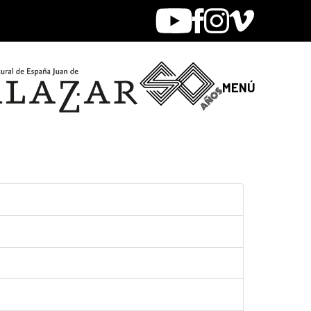
Youtube
Facebook
Instagram
Vimeo
MENÚ