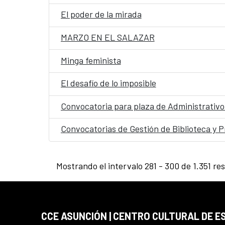
El poder de la mirada
MARZO EN EL SALAZAR
Minga feminista
El desafío de lo imposible
Convocatoria para plaza de Administrativ
Convocatorias de Gestión de Biblioteca y P
Mostrando el intervalo 281 - 300 de 1.351 re
CCE ASUNCIÓN | CENTRO CULTURAL DE E