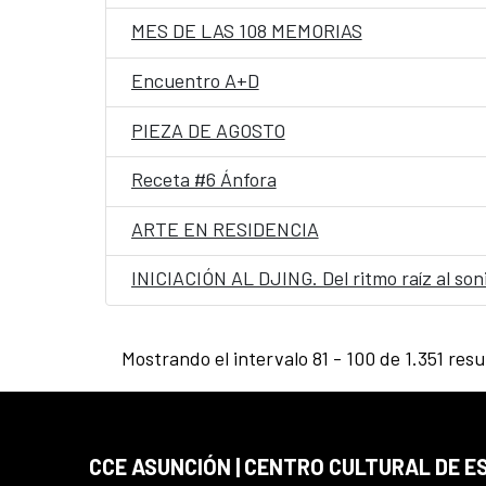
MES DE LAS 108 MEMORIAS
Encuentro A+D
PIEZA DE AGOSTO
Receta #6 Ánfora
ARTE EN RESIDENCIA
INICIACIÓN AL DJING. Del ritmo raíz al son
Mostrando el intervalo 81 - 100 de 1.351 resu
CCE ASUNCIÓN | CENTRO CULTURAL DE E