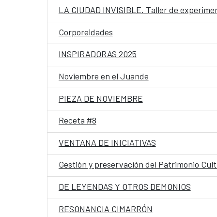
LA CIUDAD INVISIBLE. Taller de experimen
Corporeidades
INSPIRADORAS 2025
Noviembre en el Juande
PIEZA DE NOVIEMBRE
Receta #8
VENTANA DE INICIATIVAS
Gestión y preservación del Patrimonio Cult
DE LEYENDAS Y OTROS DEMONIOS
RESONANCIA CIMARRÓN