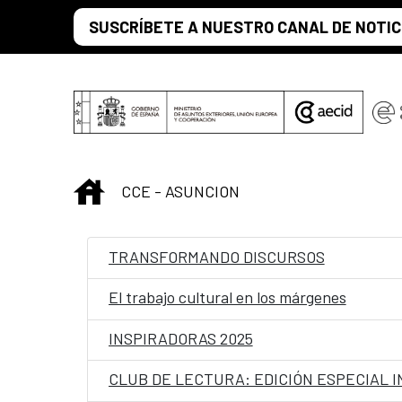
Saltar al contenido principal
SUSCRÍBETE A NUESTRO CANAL DE NOTIC
INICIO
CCE - ASUNCION
TRANSFORMANDO DISCURSOS
El trabajo cultural en los márgenes
INSPIRADORAS 2025
CLUB DE LECTURA: EDICIÓN ESPECIAL 