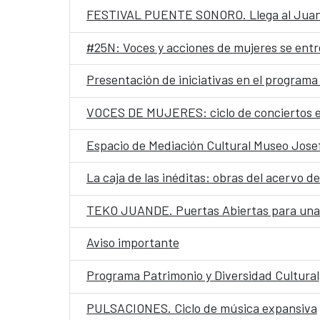
FESTIVAL PUENTE SONORO. Llega al Juande
#25N: Voces y acciones de mujeres se entr
Presentación de iniciativas en el programa 
VOCES DE MUJERES: ciclo de conciertos e
Espacio de Mediación Cultural Museo Josef
La caja de las inéditas: obras del acervo d
TEKO JUANDE. Puertas Abiertas para una f
Aviso importante
Programa Patrimonio y Diversidad Cultural
PULSACIONES. Ciclo de música expansiva