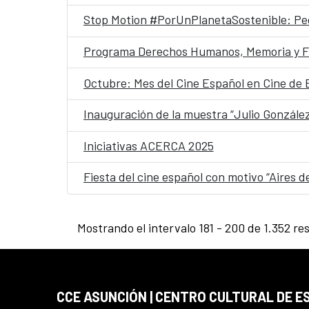
Stop Motion #PorUnPlanetaSostenible: Pe
Programa Derechos Humanos, Memoria y F
Octubre: Mes del Cine Español en Cine de 
Inauguración de la muestra “Julio González
Iniciativas ACERCA 2025
Fiesta del cine español con motivo “Aires 
Mostrando el intervalo 181 - 200 de 1.352 re
CCE ASUNCIÓN | CENTRO CULTURAL DE E