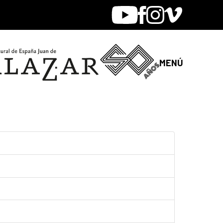
Youtube
Facebook
Instagram
Vimeo
MENÚ