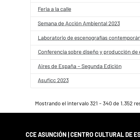
Feria a la calle
Semana de Acción Ambiental 2023
Laboratorio de escenografías contemporá
Conferencia sobre diseño y producción de
Aires de España – Segunda Edición
Asuficc 2023
Mostrando el intervalo 321 - 340 de 1.352 re
CCE ASUNCIÓN | CENTRO CULTURAL DE E