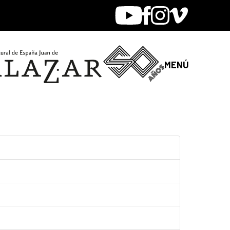
Youtube
Facebook
Instagram
Vimeo
MENÚ