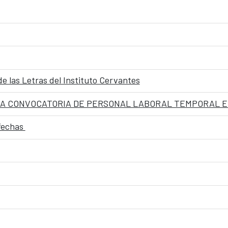
de las Letras del Instituto Cervantes
 fechas