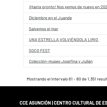
¡Hasta pronto! Nos vemos de nuevo en 20
Diciembre en el Juande
Salvemos el mar
UNA ESTRELLA VOLVIÉNDOLA LIRIO
SOCO FEST
Colección-museo Josefina y Julián
Mostrando el intervalo 61 - 80 de 1.351 resul
CCE ASUNCIÓN | CENTRO CULTURAL DE E