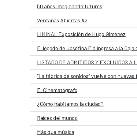
50 años imaginando futuros
Ventanas Abiertas #2
LIMINAL Exposición de Hugo Giménez
El legado de Josefina Plá ingresa a la Caja 
“La fábrica de sonidos” vuelve con nuevas
El Cinematógrafo
¿Cómo habitamos la ciudad?
Raíces del mundo
Más que música