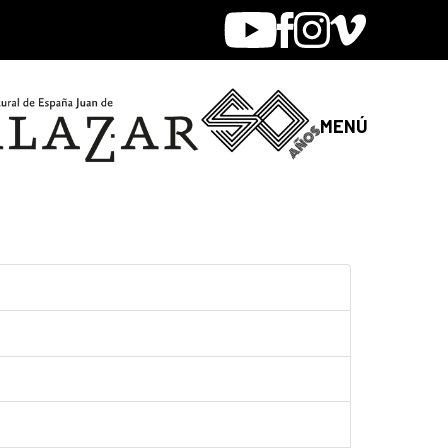
Youtube
Facebook
Instagram
Vimeo
MENÚ