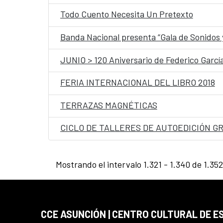
Todo Cuento Necesita Un Pretexto
Banda Nacional presenta “Gala de Sonidos 
JUNIO > 120 Aniversario de Federico Garcí
FERIA INTERNACIONAL DEL LIBRO 2018
TERRAZAS MAGNÉTICAS
CICLO DE TALLERES DE AUTOEDICIÓN G
Mostrando el intervalo 1.321 - 1.340 de 1.352
CCE ASUNCIÓN | CENTRO CULTURAL DE E