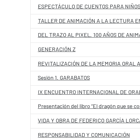
ESPECTÁCULO DE CUENTOS PARA NIÑOS
TALLER DE ANIMACIÓN A LA LECTURA E
DEL TRAZO AL PIXEL. 100 AÑOS DE ANI
GENERACIÓN Z
REVITALIZACIÓN DE LA MEMORIA ORAL
Sesión 1. GARABATOS
IX ENCUENTRO INTERNACIONAL DE ORA
Presentación del libro “El dragón que se co
VIDA Y OBRA DE FEDERICO GARCÍA LORC
RESPONSABILIDAD Y COMUNICACIÓN