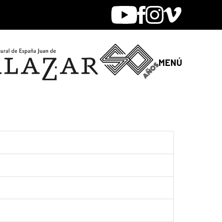
Youtube
Facebook
Instagram
Vimeo
MENÚ