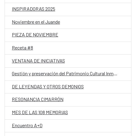
INSPIRADORAS 2025
Noviembre en el Juande
PIEZA DE NOVIEMBRE
Receta #8
VENTANA DE INICIATIVAS
Gestión y preservación del Patrimonio Cultural Inmaterial
DE LEYENDAS Y OTROS DEMONIOS
RESONANCIA CIMARRÓN
MES DE LAS 108 MEMORIAS
Encuentro A+D