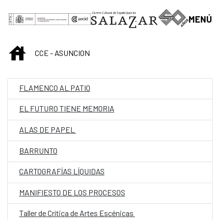
Saltar al contenido principal
MENÚ
INICIO
CCE - ASUNCION
FLAMENCO AL PATIO
EL FUTURO TIENE MEMORIA
ALAS DE PAPEL
BARRUNTO
CARTOGRAFÍAS LÍQUIDAS
MANIFIESTO DE LOS PROCESOS
Taller de Crítica de Artes Escénicas