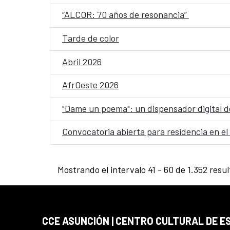
“ALCOR: 70 años de resonancia”
Tarde de color
Abril 2026
AfrOeste 2026
"Dame un poema": un dispensador digital de
Convocatoria abierta para residencia en el
Mostrando el intervalo 41 - 60 de 1.352 resu
CCE ASUNCIÓN | CENTRO CULTURAL DE E