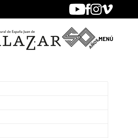
Youtube
Facebook
Instagram
Vimeo
MENÚ