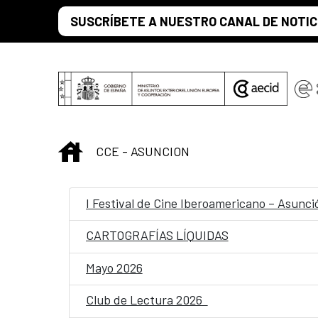
Saltar al contenido principal
SUSCRÍBETE A NUESTRO CANAL DE NOTIC
INICIO
CCE - ASUNCION
I Festival de Cine Iberoamericano – Asunc
CARTOGRAFÍAS LÍQUIDAS
Mayo 2026
Club de Lectura 2026