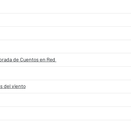
mporada de Cuentos en Red
s del viento