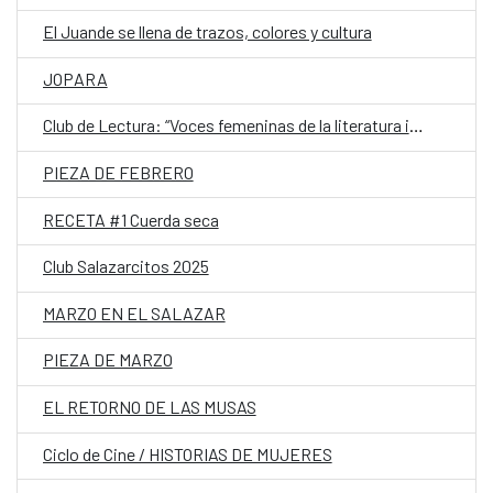
El Juande se llena de trazos, colores y cultura
JOPARA
Club de Lectura: “Voces femeninas de la literatura iberoamericana contemporánea”
PIEZA DE FEBRERO
RECETA #1 Cuerda seca
Club Salazarcitos 2025
MARZO EN EL SALAZAR
PIEZA DE MARZO
EL RETORNO DE LAS MUSAS
Ciclo de Cine / HISTORIAS DE MUJERES