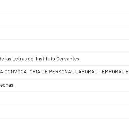
de las Letras del Instituto Cervantes
 fechas