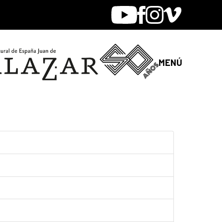
Youtube
Facebook
Instagram
Vimeo
MENÚ