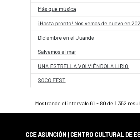
Más que música
¡Hasta pronto! Nos vemos de nuevo en 20
Diciembre en el Juande
Salvemos el mar
UNA ESTRELLA VOLVIÉNDOLA LIRIO
SOCO FEST
Mostrando el intervalo 61 - 80 de 1.352 resu
CCE ASUNCIÓN | CENTRO CULTURAL DE E