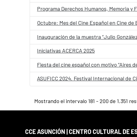
Programa Derechos Humanos, Memoria y F
Octubre: Mes del Cine Español en Cine de 
Inauguración de la muestra “Julio González
Iniciativas ACERCA 2025
Fiesta del cine español con motivo “Aires 
ASUFICC 2024. Festival Internacional de 
Mostrando el intervalo 181 - 200 de 1.351 res
CCE ASUNCIÓN | CENTRO CULTURAL DE E