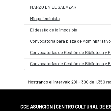
MARZO EN EL SALAZAR
Minga feminista
El desafío de lo imposible
Convocatoria para plaza de Administrativ
Convocatorias de Gestión de Biblioteca y P
Convocatorias de Gestión de Biblioteca y P
Mostrando el intervalo 281 - 300 de 1.350 re
CCE ASUNCIÓN | CENTRO CULTURAL DE E