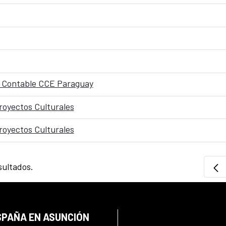
o Contable CCE Paraguay
royectos Culturales
royectos Culturales
sultados.
SPAÑA EN ASUNCIÓN