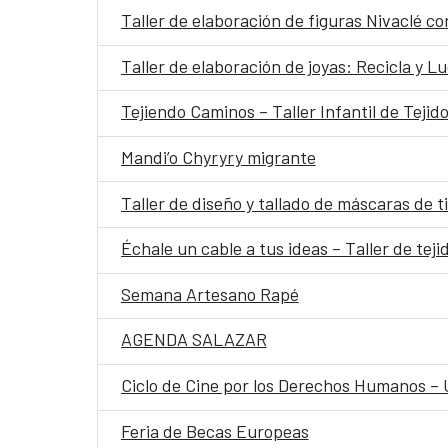
Taller de elaboración de figuras Nivaclé co
Taller de elaboración de joyas: Recicla y 
Tejiendo Caminos – Taller Infantil de Tejid
Mandi’o Chyryry migrante
Taller de diseño y tallado de máscaras de 
Échale un cable a tus ideas – Taller de teji
Semana Artesano Rapé
AGENDA SALAZAR
Ciclo de Cine por los Derechos Humanos –
Feria de Becas Europeas