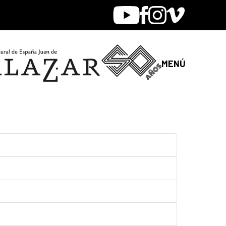
Youtube
Facebook
Instagram
Vimeo
MENÚ