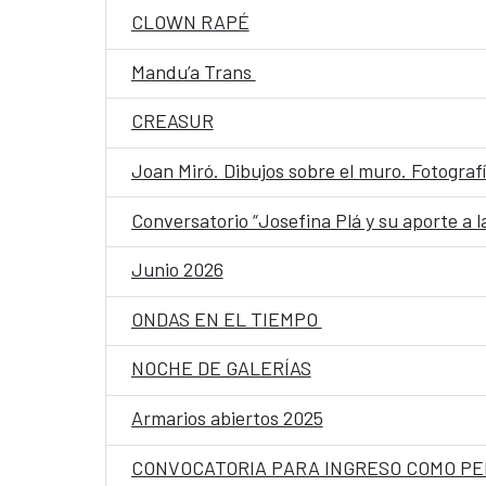
CLOWN RAPÉ
Mandu’a Trans
CREASUR
Joan Miró. Dibujos sobre el muro. Fotograf
Conversatorio “Josefina Plá y su aporte a l
Junio 2026
ONDAS EN EL TIEMPO
NOCHE DE GALERÍAS
Armarios abiertos 2025