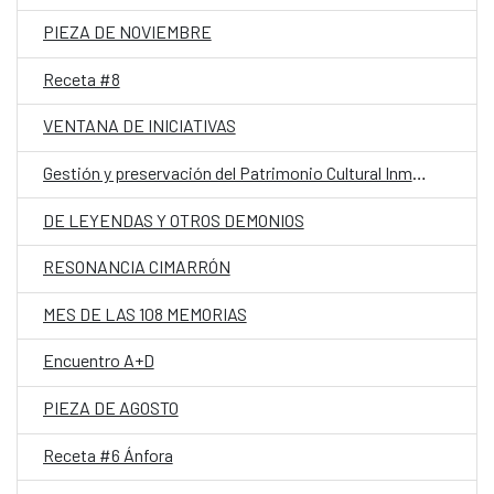
PIEZA DE NOVIEMBRE
Receta #8
VENTANA DE INICIATIVAS
Gestión y preservación del Patrimonio Cultural Inmaterial
DE LEYENDAS Y OTROS DEMONIOS
RESONANCIA CIMARRÓN
MES DE LAS 108 MEMORIAS
Encuentro A+D
PIEZA DE AGOSTO
Receta #6 Ánfora