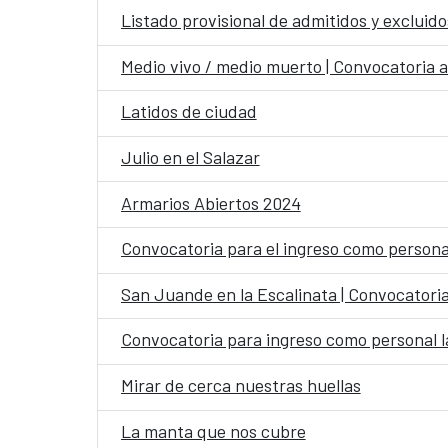
Listado provisional de admitidos y excluido
Medio vivo / medio muerto | Convocatoria a
Latidos de ciudad
Julio en el Salazar
Armarios Abiertos 2024
San Juande en la Escalinata | Convocatoria
Mirar de cerca nuestras huellas
La manta que nos cubre