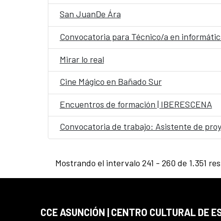
San JuanDe Ára
Convocatoria para Técnico/a en informática
Mirar lo real
Cine Mágico en Bañado Sur
Encuentros de formación | IBERESCENA
Convocatoria de trabajo: Asistente de proy
Mostrando el intervalo 241 - 260 de 1.351 re
CCE ASUNCIÓN | CENTRO CULTURAL DE E