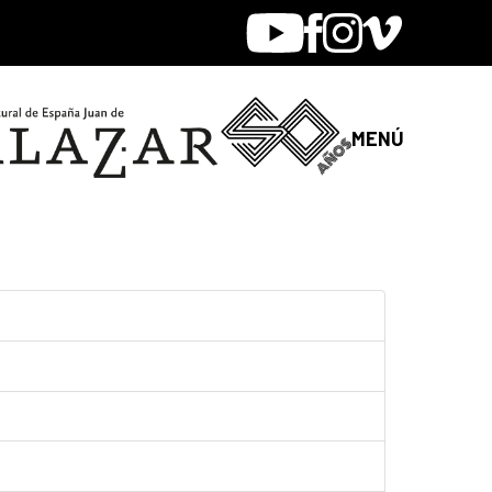
Youtube
Facebook
Instagram
Vimeo
MENÚ