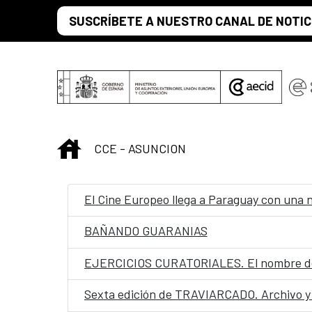
Saltar al contenido principal
SUSCRÍBETE A NUESTRO CANAL DE NOTIC
INICIO
CCE - ASUNCION
El Cine Europeo llega a Paraguay con una n
BAÑANDO GUARANIAS
EJERCICIOS CURATORIALES. El nombre d
Sexta edición de TRAVIARCADO. Archivo y