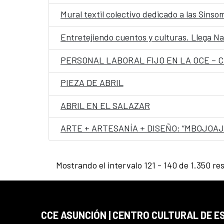
Mural textil colectivo dedicado a las Sinso
Entretejiendo cuentos y culturas. Llega N
PERSONAL LABORAL FIJO EN LA OCE – 
PIEZA DE ABRIL
ABRIL EN EL SALAZAR
ARTE + ARTESANÍA + DISEÑO: “MBOJOAJ
Mostrando el intervalo 121 - 140 de 1.350 re
CCE ASUNCIÓN | CENTRO CULTURAL DE E