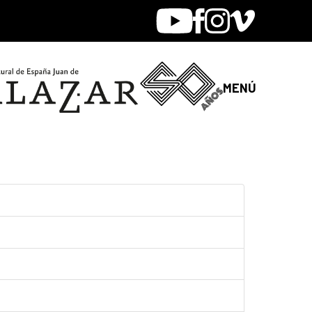
Youtube
Facebook
Instagram
Vimeo
MENÚ