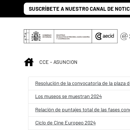
Saltar al contenido principal
SUSCRÍBETE A NUESTRO CANAL DE NOTIC
INICIO
CCE - ASUNCION
Resolución de la convocatoria de la plaza d
Los museos se muestran 2024
Relación de puntajes total de las fases con
Ciclo de Cine Europeo 2024