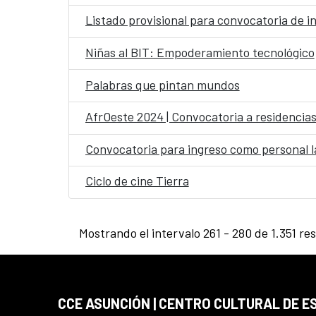
Listado provisional para convocatoria de i
Niñas al BIT: Empoderamiento tecnológico
Palabras que pintan mundos
AfrOeste 2024 | Convocatoria a residencias 
Convocatoria para ingreso como personal la
Ciclo de cine Tierra
Mostrando el intervalo 261 - 280 de 1.351 re
CCE ASUNCIÓN | CENTRO CULTURAL DE E