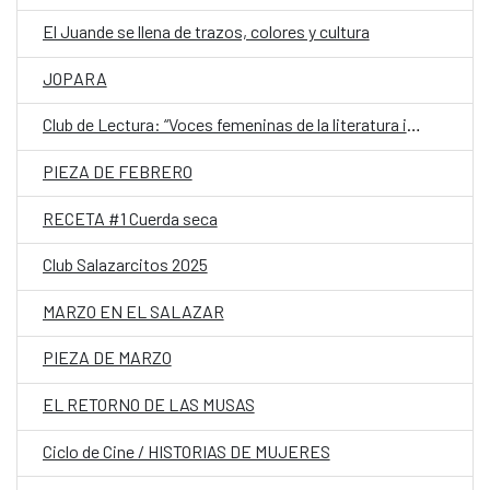
El Juande se llena de trazos, colores y cultura
JOPARA
Club de Lectura: “Voces femeninas de la literatura iberoamericana contemporánea”
PIEZA DE FEBRERO
RECETA #1 Cuerda seca
Club Salazarcitos 2025
MARZO EN EL SALAZAR
PIEZA DE MARZO
EL RETORNO DE LAS MUSAS
Ciclo de Cine / HISTORIAS DE MUJERES