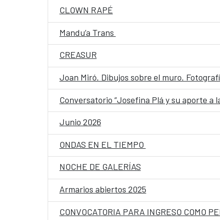
CLOWN RAPÉ
Mandu’a Trans
CREASUR
Joan Miró. Dibujos sobre el muro. Fotograf
Conversatorio “Josefina Plá y su aporte a l
Junio 2026
ONDAS EN EL TIEMPO
NOCHE DE GALERÍAS
Armarios abiertos 2025