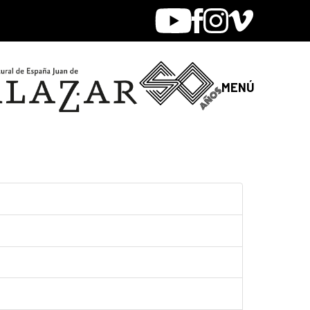
Youtube
Facebook
Instagram
Vimeo
MENÚ