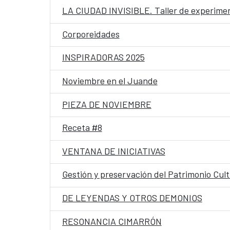
LA CIUDAD INVISIBLE. Taller de experimen
Corporeidades
INSPIRADORAS 2025
Noviembre en el Juande
PIEZA DE NOVIEMBRE
Receta #8
VENTANA DE INICIATIVAS
Gestión y preservación del Patrimonio Cult
DE LEYENDAS Y OTROS DEMONIOS
RESONANCIA CIMARRÓN