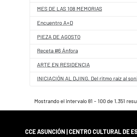
MES DE LAS 108 MEMORIAS
Encuentro A+D
PIEZA DE AGOSTO
Receta #6 Ánfora
ARTE EN RESIDENCIA
INICIACIÓN AL DJING. Del ritmo raíz al son
Mostrando el intervalo 81 - 100 de 1.351 resu
CCE ASUNCIÓN | CENTRO CULTURAL DE E