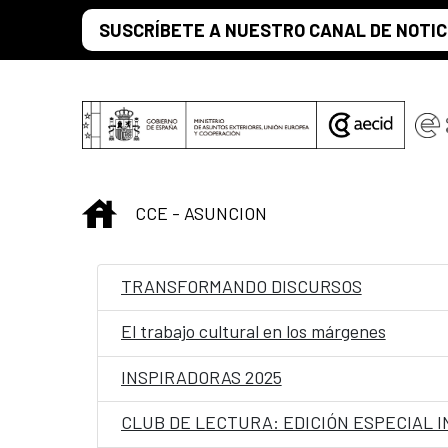
Saltar al contenido principal
SUSCRÍBETE A NUESTRO CANAL DE NOTIC
INICIO
CCE - ASUNCION
TRANSFORMANDO DISCURSOS
El trabajo cultural en los márgenes
INSPIRADORAS 2025
CLUB DE LECTURA: EDICIÓN ESPECIAL 