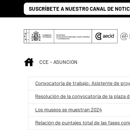
Saltar al contenido principal
SUSCRÍBETE A NUESTRO CANAL DE NOTIC
INICIO
CCE - ASUNCION
Convocatoria de trabajo: Asistente de proy
Resolución de la convocatoria de la plaza d
Los museos se muestran 2024
Relación de puntajes total de las fases con