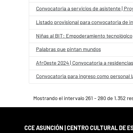
Convocatoria a servicios de asistente | Pr
Listado provisional para convocatoria de i
Niñas al BIT: Empoderamiento tecnológico
Palabras que pintan mundos
AfrOeste 2024 | Convocatoria a residencias 
Convocatoria para ingreso como personal la
Mostrando el intervalo 261 - 280 de 1.352 re
CCE ASUNCIÓN | CENTRO CULTURAL DE E