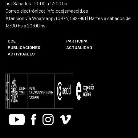
hs | Sábados: 10:00 a 12:00 hs
Correo electrónico: info.ccejs@aecid.es
Atención vía Whatsapp: (0974) 599-961 | Martes a sábados de
13:00 hs a 20:00 hs
CCE
PARTICIPA
PUBLICACIONES
ACTUALIDAD
ACTIVIDADES
Youtube
Facebook
Instagram
Vimeo