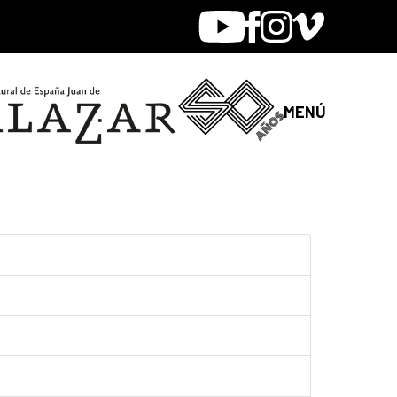
Youtube
Facebook
Instagram
Vimeo
MENÚ