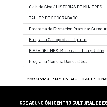
Ciclo de Cine / HISTORIAS DE MUJERES
TALLER DE ECOGRABADO
Programa de Formación Práctica: Curaduría
Programa Cartografías Líquidas
PIEZA DEL MES. Museo Josefina y Julián
Programa Memoria Democrática
Mostrando el intervalo 141 - 160 de 1.350 re
CCE ASUNCIÓN | CENTRO CULTURAL DE E