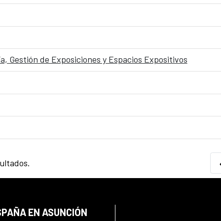
, Gestión de Exposiciones y Espacios Expositivos
sultados.
SPAÑA EN ASUNCIÓN