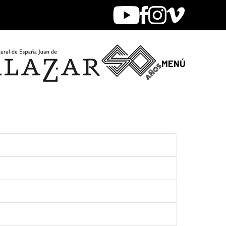
Youtube
Facebook
Instagram
Vimeo
MENÚ