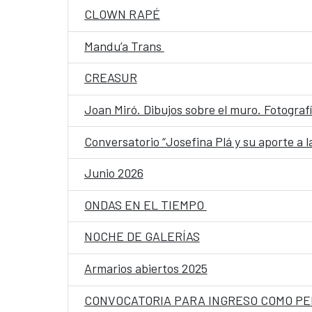
CLOWN RAPÉ
Mandu’a Trans
CREASUR
Joan Miró. Dibujos sobre el muro. Fotograf
Conversatorio “Josefina Plá y su aporte a l
Junio 2026
ONDAS EN EL TIEMPO
NOCHE DE GALERÍAS
Armarios abiertos 2025