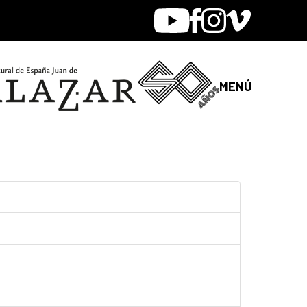
Youtube
Facebook
Instagram
Vimeo
MENÚ