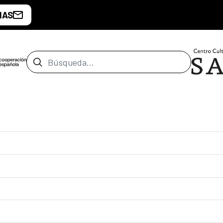
IAS
Barra de búsqueda