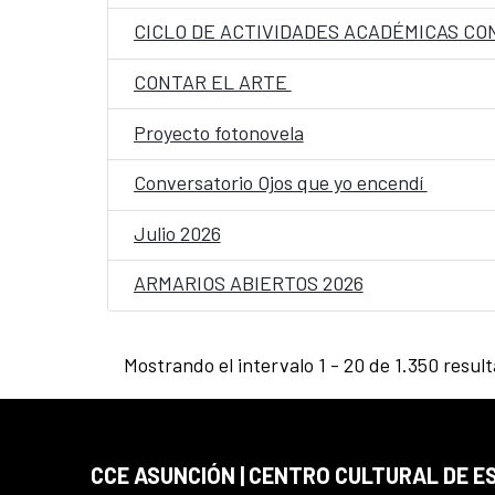
CICLO DE ACTIVIDADES ACADÉMICAS CON
CONTAR EL ARTE
Proyecto fotonovela
Conversatorio Ojos que yo encendí
Julio 2026
ARMARIOS ABIERTOS 2026
Mostrando el intervalo 1 - 20 de 1.350 resul
CCE ASUNCIÓN | CENTRO CULTURAL DE E