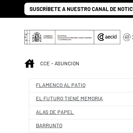
Saltar al contenido principal
SUSCRÍBETE A NUESTRO CANAL DE NOTIC
INICIO
CCE - ASUNCION
FLAMENCO AL PATIO
EL FUTURO TIENE MEMORIA
ALAS DE PAPEL
BARRUNTO