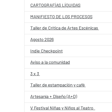
CARTOGRAFÍAS LÍQUIDAS
MANIFIESTO DE LOS PROCESOS
Taller de Crítica de Artes Escénicas
Agosto 2026
Indie Checkpoint
Aviso a la comunidad
3 x 3
Taller de estampación y café
Artesanía + Diseño (A+D)
V Festival Niñas y Niños al Teatro