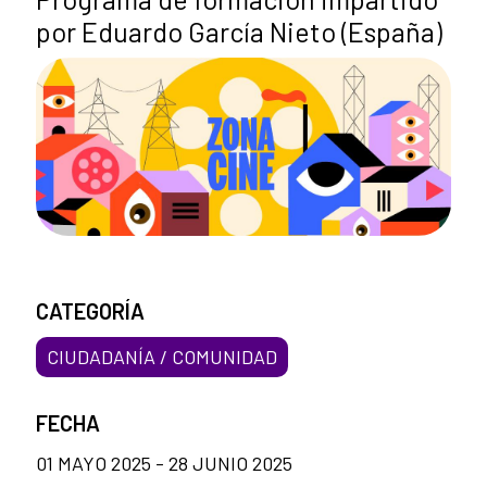
por Eduardo García Nieto (España)
CATEGORÍA
CIUDADANÍA / COMUNIDAD
FECHA
01 MAYO 2025 - 28 JUNIO 2025