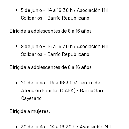
5 de junio – 14 a 16:30 h / Asociación Mil
Solidarios – Barrio Republicano
Dirigida a adolescentes de 8 a 16 años.
9 de junio – 14 a 16:30 h / Asociación Mil
Solidarios – Barrio Republicano
Dirigida a adolescentes de 8 a 16 años.
20 de junio - 14 a 16:30 h/ Centro de
Atención Familiar (CAFA) - Barrio San
Cayetano
Dirigida a mujeres.
30 de junio – 14 a 16:30 h / Asociación Mil