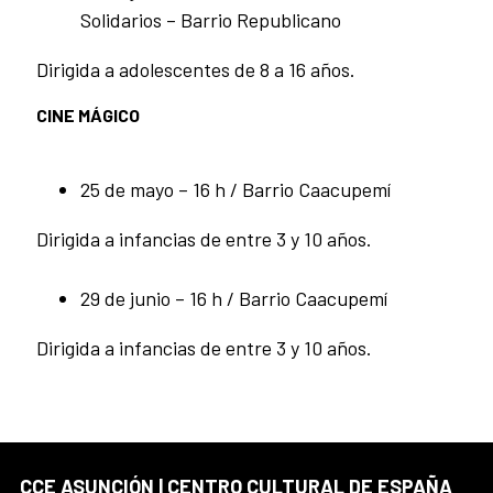
Solidarios – Barrio Republicano
Dirigida a adolescentes de 8 a 16 años.
CINE MÁGICO
25 de mayo – 16 h / Barrio Caacupemí
Dirigida a infancias de entre 3 y 10 años.
29 de junio – 16 h / Barrio Caacupemí
Dirigida a infancias de entre 3 y 10 años.
CCE ASUNCIÓN | CENTRO CULTURAL DE ESPAÑA