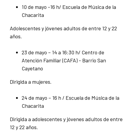
10 de mayo -16 h/ Escuela de Música de la
Chacarita
Adolescentes y jóvenes adultos de entre 12 y 22
años.
23 de mayo – 14 a 16:30 h/ Centro de
Atención Familiar (CAFA) - Barrio San
Cayetano
Dirigida a mujeres.
24 de mayo – 16 h / Escuela de Música de la
Chacarita
Dirigida a adolescentes y jóvenes adultos de entre
12 y 22 años.