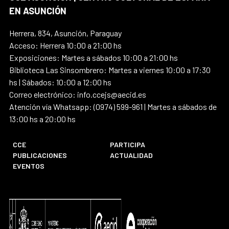
EN ASUNCIÓN
Herrera, 834, Asunción, Paraguay
Acceso: Herrera 10:00 a 21:00 hs
Exposiciones: Martes a sábados 10:00 a 21:00 hs
Biblioteca Las Sinsombrero: Martes a viernes 10:00 a 17:30
hs | Sábados: 10:00 a 12:00 hs
Correo electrónico: info.ccejs@aecid.es
Atención vía Whatsapp: (0974) 599-961 | Martes a sábados de
13:00 hs a 20:00 hs
CCE
PARTICIPA
PUBLICACIONES
ACTUALIDAD
EVENTOS