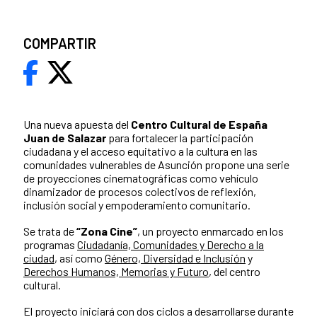
COMPARTIR
Una nueva apuesta del
Centro Cultural de España
Juan de Salazar
para fortalecer la participación
ciudadana y el acceso equitativo a la cultura en las
comunidades vulnerables de Asunción propone una serie
de proyecciones cinematográficas como vehículo
dinamizador de procesos colectivos de reflexión,
inclusión social y empoderamiento comunitario.
Se trata de
“Zona Cine”
, un proyecto enmarcado en los
programas
Ciudadanía, Comunidades y Derecho a la
ciudad
, así como
Género, Diversidad e Inclusión
y
Derechos Humanos, Memorias y Futuro
, del centro
cultural.
El proyecto iniciará con dos ciclos a desarrollarse durante