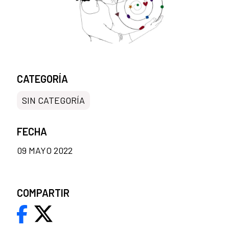
CATEGORÍA
SIN CATEGORÍA
FECHA
09 MAYO 2022
COMPARTIR