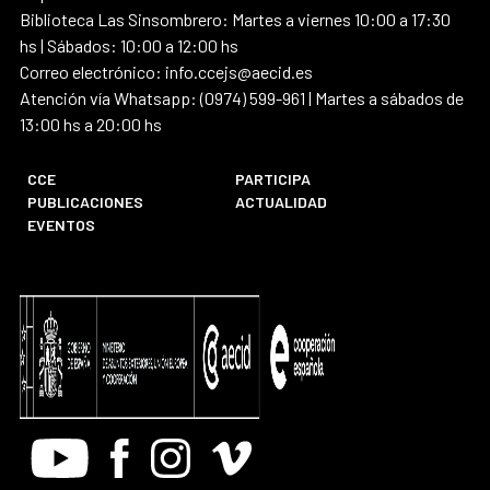
Biblioteca Las Sinsombrero: Martes a viernes 10:00 a 17:30
hs | Sábados: 10:00 a 12:00 hs
Correo electrónico: info.ccejs@aecid.es
Atención vía Whatsapp: (0974) 599-961 | Martes a sábados de
13:00 hs a 20:00 hs
CCE
PARTICIPA
PUBLICACIONES
ACTUALIDAD
EVENTOS
Youtube
Facebook
Instagram
Vimeo