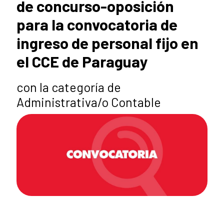
de concurso-oposición
para la convocatoria de
ingreso de personal fijo en
el CCE de Paraguay
con la categoría de
Administrativa/o Contable