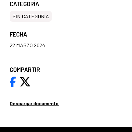
CATEGORÍA
SIN CATEGORÍA
FECHA
22 MARZO 2024
COMPARTIR
Descargar documento