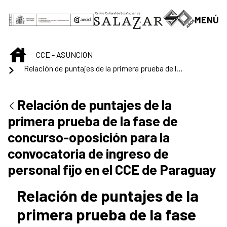
Saltar al contenido principal
MENÚ
INICIO
CCE - ASUNCION
Relación de puntajes de la primera prueba de la fase de concurso-oposición para la convocatoria de ingreso de personal fijo en el CCE de Paraguay
Relación de puntajes de la
primera prueba de la fase de
concurso-oposición para la
convocatoria de ingreso de
personal fijo en el CCE de Paraguay
Relación de puntajes de la
primera prueba de la fase