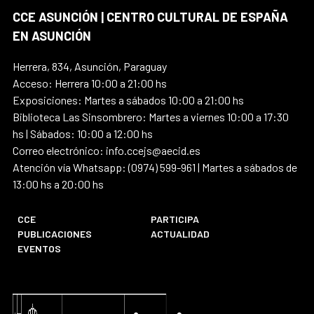
CCE ASUNCIÓN | CENTRO CULTURAL DE ESPAÑA
EN ASUNCIÓN
Herrera, 834, Asunción, Paraguay
Acceso: Herrera 10:00 a 21:00 hs
Exposiciones: Martes a sábados 10:00 a 21:00 hs
Biblioteca Las Sinsombrero: Martes a viernes 10:00 a 17:30
hs | Sábados: 10:00 a 12:00 hs
Correo electrónico: info.ccejs@aecid.es
Atención vía Whatsapp: (0974) 599-961 | Martes a sábados de
13:00 hs a 20:00 hs
CCE
PARTICIPA
PUBLICACIONES
ACTUALIDAD
EVENTOS