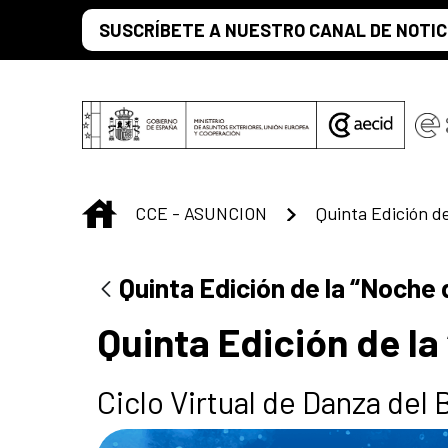
Saltar al contenido principal
SUSCRÍBETE A NUESTRO CANAL DE NOTIC
INICIO
CCE - ASUNCION
Quinta Edición de la “Noche
Quinta Edición de l
Ciclo Virtual de Danza del 