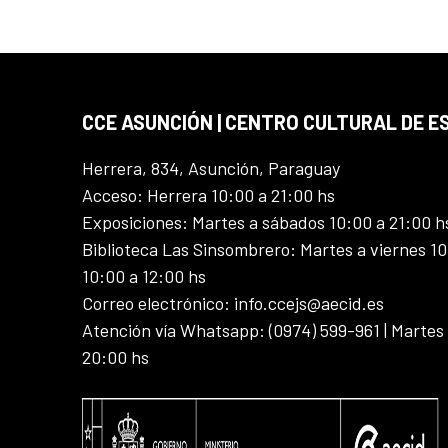
CCE ASUNCIÓN | CENTRO CULTURAL DE E
Herrera, 834, Asunción, Paraguay
Acceso: Herrera 10:00 a 21:00 hs
Exposiciones: Martes a sábados 10:00 a 21:00 h
Biblioteca Las Sinsombrero: Martes a viernes 10
10:00 a 12:00 hs
Correo electrónico: info.ccejs@aecid.es
Atención vía Whatsapp: (0974) 599-961 | Martes
20:00 hs