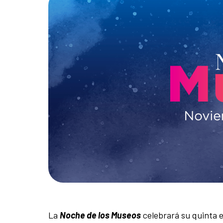
La
Noche de los Museos
celebrará su quinta e