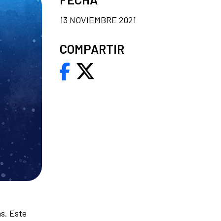
13 NOVIEMBRE 2021
COMPARTIR
as. Este